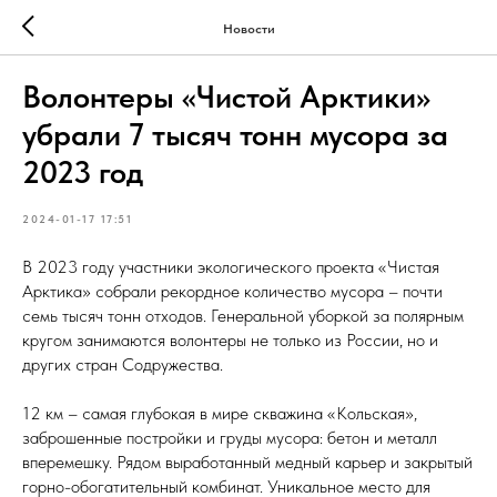
Новости
Волонтеры «Чистой Арктики»
убрали 7 тысяч тонн мусора за
2023 год
2024-01-17 17:51
В 2023 году участники экологического проекта «Чистая
Арктика» собрали рекордное количество мусора – почти
семь тысяч тонн отходов. Генеральной уборкой за полярным
кругом занимаются волонтеры не только из России, но и
других стран Содружества.
12 км – самая глубокая в мире скважина «Кольская»,
заброшенные постройки и груды мусора: бетон и металл
вперемешку. Рядом выработанный медный карьер и закрытый
горно-обогатительный комбинат. Уникальное место для