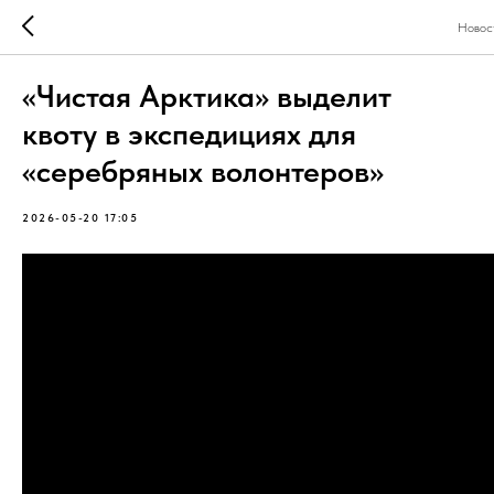
Новос
«Чистая Арктика» выделит
квоту в экспедициях для
«серебряных волонтеров»
2026-05-20 17:05